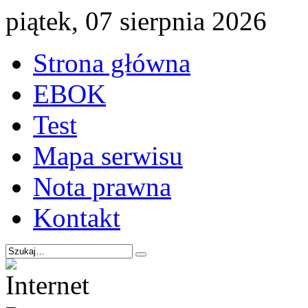
piątek, 07 sierpnia 2026
Strona główna
EBOK
Test
Mapa serwisu
Nota prawna
Kontakt