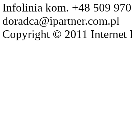
Infolinia kom. +48 509 970
doradca@ipartner.com.pl
Copyright © 2011 Internet 