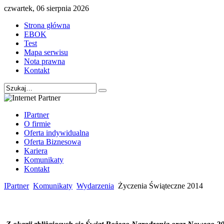
czwartek, 06 sierpnia 2026
Strona główna
EBOK
Test
Mapa serwisu
Nota prawna
Kontakt
IPartner
O firmie
Oferta indywidualna
Oferta Biznesowa
Kariera
Komunikaty
Kontakt
IPartner
Komunikaty
Wydarzenia
Życzenia Świąteczne 2014